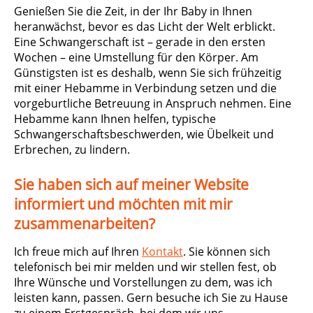
Genießen Sie die Zeit, in der Ihr Baby in Ihnen
heranwächst, bevor es das Licht der Welt erblickt.
Eine Schwangerschaft ist – gerade in den ersten
Wochen – eine Umstellung für den Körper. Am
Günstigsten ist es deshalb, wenn Sie sich frühzeitig
mit einer Hebamme in Verbindung setzen und die
vorgeburtliche Betreuung in Anspruch nehmen. Eine
Hebamme kann Ihnen helfen, typische
Schwangerschaftsbeschwerden, wie Übelkeit und
Erbrechen, zu lindern.
Sie haben sich auf meiner Website
informiert und möchten mit mir
zusammenarbeiten?
Ich freue mich auf Ihren
Kontakt
. Sie können sich
telefonisch bei mir melden und wir stellen fest, ob
Ihre Wünsche und Vorstellungen zu dem, was ich
leisten kann, passen. Gern besuche ich Sie zu Hause