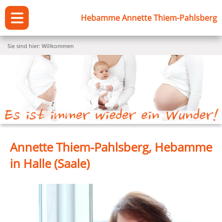
Hebamme Annette Thiem-Pahlsberg
Sie sind hier: Willkommen
Annette Thiem-Pahlsberg, Hebamme
in Halle (Saale)