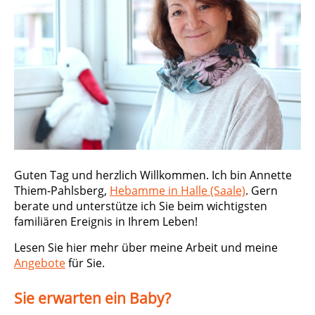
Guten Tag und herzlich Willkommen. Ich bin Annette
Thiem-Pahlsberg,
Hebamme in Halle (Saale)
. Gern
berate und unterstütze ich Sie beim wichtigsten
familiären Ereignis in Ihrem Leben!
Lesen Sie hier mehr über meine Arbeit und meine
Angebote
für Sie.
Sie erwarten ein Baby?